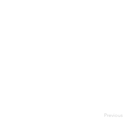
Previous